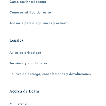
Como enviar mi receta
Conocer mi tipo de rostro
Asesoría para elegir micas y armazón
Legales
Aviso de privacidad
Terminos y condiciones
Política de entrega, cancelaciones y devoluciones
Acerca de Leane
Mi historia