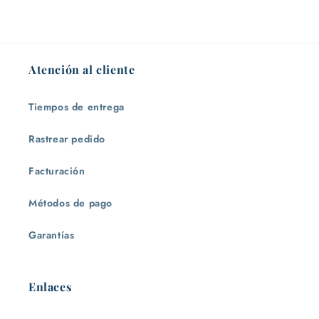
Atención al cliente
Tiempos de entrega
Rastrear pedido
Facturación
Métodos de pago
Garantías
Enlaces