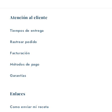
Atención al cliente
Tiempos de entrega
Rastrear pedido
Facturación
Métodos de pago
Garantías
Enlaces
Como enviar mi receta