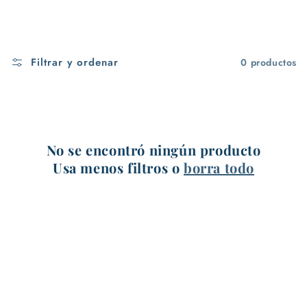
Filtrar y ordenar
0 productos
No se encontró ningún producto
Usa menos filtros o
borra todo