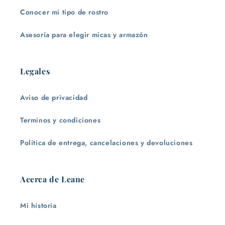
Conocer mi tipo de rostro
Asesoría para elegir micas y armazón
Legales
Aviso de privacidad
Terminos y condiciones
Política de entrega, cancelaciones y devoluciones
Acerca de Leane
Mi historia