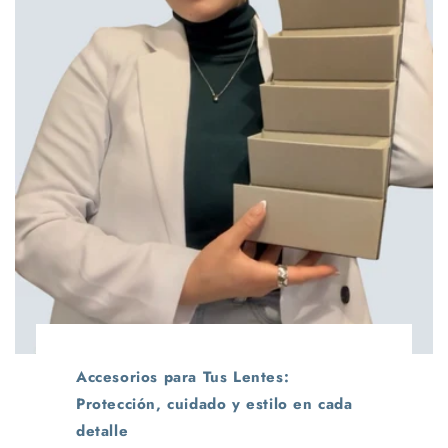
Accesorios para Tus Lentes:
Protección, cuidado y estilo en cada
detalle