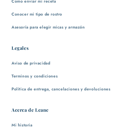
Como enviar mi receta
Conocer mi tipo de rostro
Asesoría para elegir micas y armazón
Legales
Aviso de privacidad
Terminos y condiciones
Política de entrega, cancelaciones y devoluciones
Acerca de Leane
Mi historia