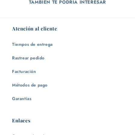
TAMBÍEN TE PODRÍA INTERESAR
Atención al cliente
Tiempos de entrega
Rastrear pedido
Facturación
Métodos de pago
Garantías
Enlaces