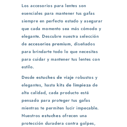
Los accesorios para lentes son
esenciales para mantener tus gafas
siempre en perfecto estado y asegurar
que cada momento sea más cómodo y
elegante. Descubre nuestra selección
de
accesorios premium
, diseñados
para brindarte todo lo que necesitas
para cuidar y mantener tus lentes con
estilo.
Desde
estuches de viaje
robustos y
elegantes, hasta
kits de limpieza
de
alta calidad, cada producto está
pensado para proteger tus gafas
mientras te permiten lucir impecable.
Nuestros
estuches
ofrecen una
protección duradera contra golpes,