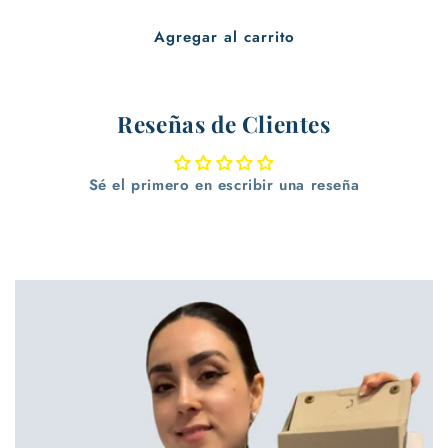
Agregar al carrito
Reseñas de Clientes
Sé el primero en escribir una reseña