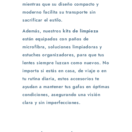
mientras que su diseño compacto y
moderno facilita su transporte sin
sacrificar el estilo.
Además, nuestros
kits de limpieza
están equipados con paños de
microfibra, soluciones limpiadoras y
estuches organizadores, para que tus
lentes siempre luzcan como nuevos. No
importa si estás en casa, de viaje o en
tu rutina diaria, estos accesorios te
ayudan a mantener tus gafas en óptimas
condiciones, asegurando una visión
clara y sin imperfecciones.