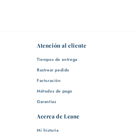
Atención al cliente
Tiempos de entrega
Rastrear pedido
Facturación
Métodos de pago
Garantías
Acerca de Leane
Mi historia