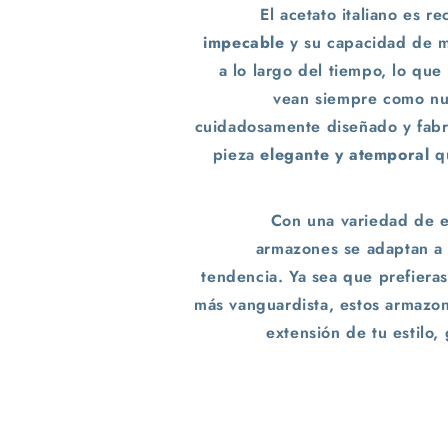
El acetato italiano es 
impecable
y su capacidad de m
a lo largo del tiempo, lo que
vean siempre como nu
cuidadosamente diseñado y fabr
pieza
elegante y atemporal
qu
Con una variedad de es
armazones se adaptan a 
tendencia. Ya sea que prefieras
más vanguardista, estos armazon
extensión de tu estilo,